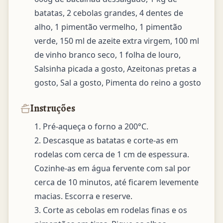
batatas, 2 cebolas grandes, 4 dentes de 
alho, 1 pimentão vermelho, 1 pimentão 
verde, 150 ml de azeite extra virgem, 100 ml 
de vinho branco seco, 1 folha de louro, 
Salsinha picada a gosto, Azeitonas pretas a 
gosto, Sal a gosto, Pimenta do reino a gosto
Instruções
1. Pré-aqueça o forno a 200°C. 

2. Descasque as batatas e corte-as em 
rodelas com cerca de 1 cm de espessura. 
Cozinhe-as em água fervente com sal por 
cerca de 10 minutos, até ficarem levemente 
macias. Escorra e reserve.

3. Corte as cebolas em rodelas finas e os 