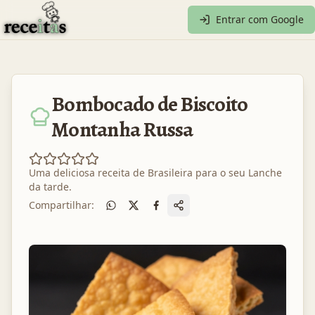
Entrar com Google
Bombocado de Biscoito
Montanha Russa
Uma deliciosa receita de
Brasileira
para o seu
Lanche
da tarde
.
Compartilhar: