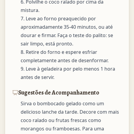
6. Polvilhe o coco ralado por cima da 
mistura.

7. Leve ao forno preaquecido por 
aproximadamente 35-40 minutos, ou até 
dourar e firmar. Faça o teste do palito: se 
sair limpo, está pronto.

8. Retire do forno e espere esfriar 
completamente antes de desenformar.

9. Leve à geladeira por pelo menos 1 hora 
antes de servir.
Sugestões de Acompanhamento
Sirva o bombocado gelado como um 
delicioso lanche da tarde. Decore com mais 
coco ralado ou frutas frescas como 
morangos ou framboesas. Para uma 