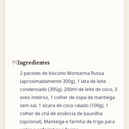
Ingredientes
2 pacotes de biscoito Montanha Russa 
(aproximadamente 300g), 1 lata de leite 
condensado (395g), 200ml de leite de coco, 3 
ovos inteiros, 1 colher de sopa de manteiga 
sem sal, 1 xícara de coco ralado (100g), 1 
colher de chá de essência de baunilha 
(opcional), Manteiga e farinha de trigo para 