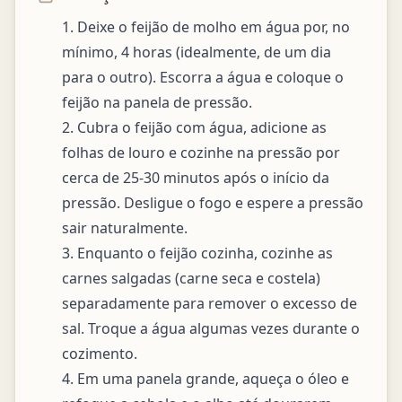
1. Deixe o feijão de molho em água por, no 
mínimo, 4 horas (idealmente, de um dia 
para o outro). Escorra a água e coloque o 
feijão na panela de pressão.

2. Cubra o feijão com água, adicione as 
folhas de louro e cozinhe na pressão por 
cerca de 25-30 minutos após o início da 
pressão. Desligue o fogo e espere a pressão 
sair naturalmente.

3. Enquanto o feijão cozinha, cozinhe as 
carnes salgadas (carne seca e costela) 
separadamente para remover o excesso de 
sal. Troque a água algumas vezes durante o 
cozimento.

4. Em uma panela grande, aqueça o óleo e 