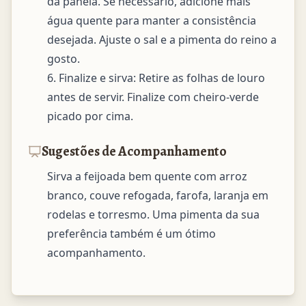
da panela. Se necessário, adicione mais 
água quente para manter a consistência 
desejada. Ajuste o sal e a pimenta do reino a 
gosto.

6. Finalize e sirva: Retire as folhas de louro 
antes de servir. Finalize com cheiro-verde 
picado por cima.
Sugestões de Acompanhamento
Sirva a feijoada bem quente com arroz 
branco, couve refogada, farofa, laranja em 
rodelas e torresmo. Uma pimenta da sua 
preferência também é um ótimo 
acompanhamento.