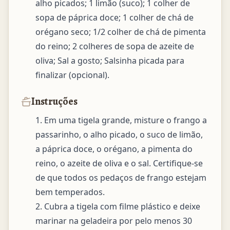
alho picados; 1 limão (suco); 1 colher de 
sopa de páprica doce; 1 colher de chá de 
orégano seco; 1/2 colher de chá de pimenta 
do reino; 2 colheres de sopa de azeite de 
oliva; Sal a gosto; Salsinha picada para 
finalizar (opcional).
Instruções
1. Em uma tigela grande, misture o frango a 
passarinho, o alho picado, o suco de limão, 
a páprica doce, o orégano, a pimenta do 
reino, o azeite de oliva e o sal. Certifique-se 
de que todos os pedaços de frango estejam 
bem temperados.

2. Cubra a tigela com filme plástico e deixe 
marinar na geladeira por pelo menos 30 