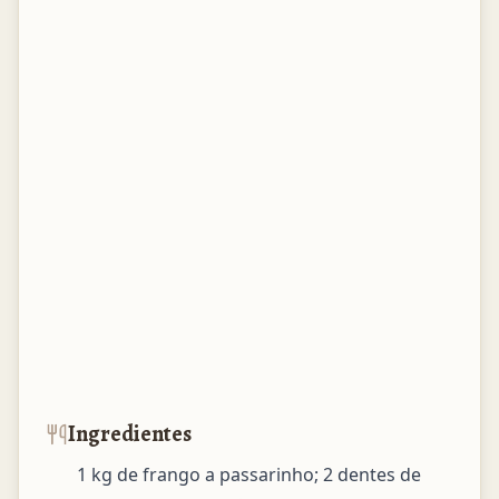
Ingredientes
1 kg de frango a passarinho; 2 dentes de 