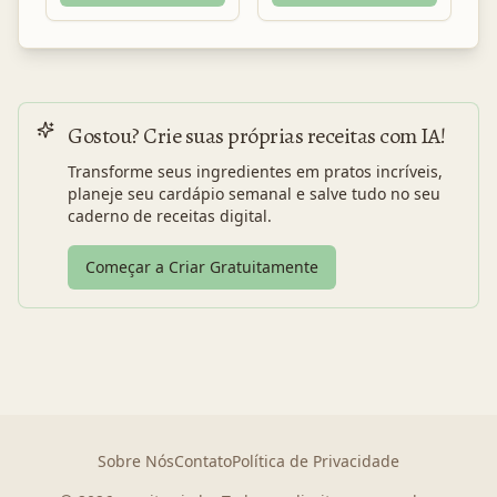
Gostou? Crie suas próprias receitas com IA!
Transforme seus ingredientes em pratos incríveis,
planeje seu cardápio semanal e salve tudo no seu
caderno de receitas digital.
Começar a Criar Gratuitamente
Sobre Nós
Contato
Política de Privacidade