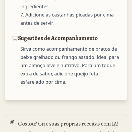
ingredientes.

7. Adicione as castanhas picadas por cima 
antes de servir.
Sugestões de Acompanhamento
Sirva como acompanhamento de pratos de 
peixe grelhado ou frango assado. Ideal para 
um almoço leve e nutritivo. Para um toque 
extra de sabor, adicione queijo feta 
esfarelado por cima.
Gostou? Crie suas próprias receitas com IA!