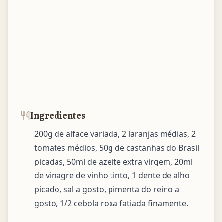
Ingredientes
200g de alface variada, 2 laranjas médias, 2 
tomates médios, 50g de castanhas do Brasil 
picadas, 50ml de azeite extra virgem, 20ml 
de vinagre de vinho tinto, 1 dente de alho 
picado, sal a gosto, pimenta do reino a 
gosto, 1/2 cebola roxa fatiada finamente.